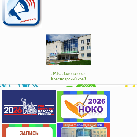
ЗАТО Зеленогорск
Красноярский край