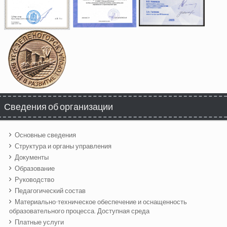
Сведения об организации
Основные сведения
Структура и органы управления
Документы
Образование
Руководство
Педагогический состав
Материально-техническое обеспечение и оснащенность
образовательного процесса. Доступная среда
Платные услуги