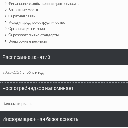
Финансово-хозяйственная деятельность
Вакантные места
Обратная связь
Международное сотрудничество
Организация питания
Образовательные стандарты
Электронные ресурсы
Расписание занятий
2025-2026 учебный год
Роспотребнадзор напоминает
Видеоматериалы
Информационная безопасность