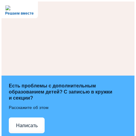
Решаем вместе
Есть проблемы с дополнительным
образованием детей? С записью в кружки
и секции?
Расскажите об этом
Написать