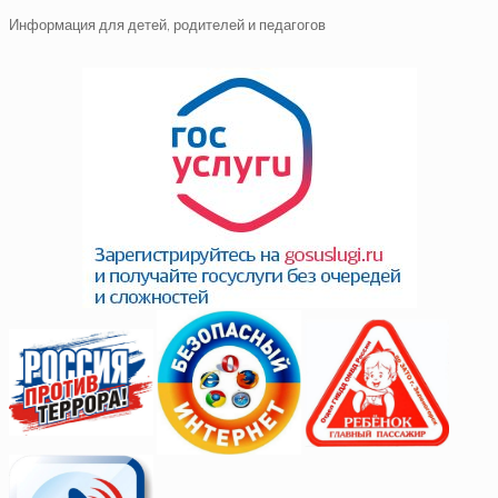
Информация для детей, родителей и педагогов