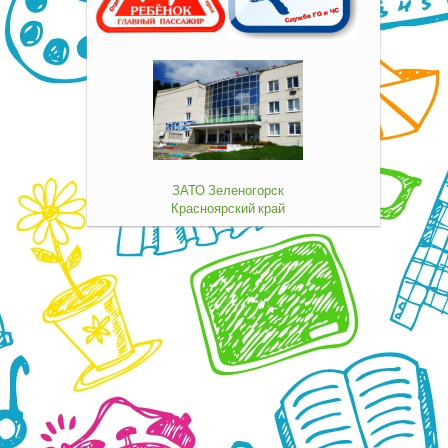
ЗАТО Зеленогорск
Красноярский край