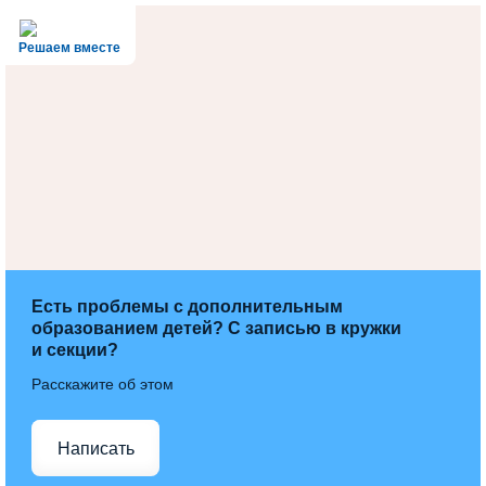
Решаем вместе
Есть проблемы с дополнительным
образованием детей? С записью в кружки
и секции?
Расскажите об этом
Написать