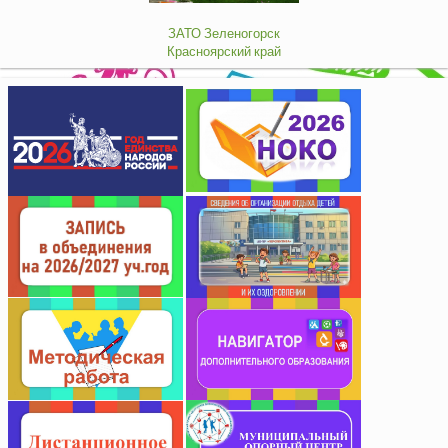
ЗАТО Зеленогорск
Красноярский край