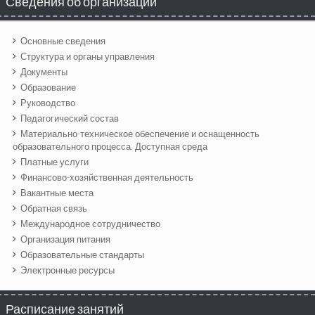
Сведения об организации
Основные сведения
Структура и органы управления
Документы
Образование
Руководство
Педагогический состав
Материально-техническое обеспечение и оснащенность
образовательного процесса. Доступная среда
Платные услуги
Финансово-хозяйственная деятельность
Вакантные места
Обратная связь
Международное сотрудничество
Организация питания
Образовательные стандарты
Электронные ресурсы
Расписание занятий