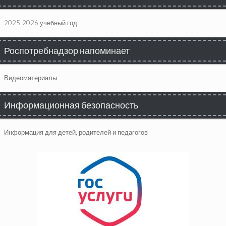
2025-2026 учебный год
Роспотребнадзор напоминает
Видеоматериалы
Информационная безопасность
Информация для детей, родителей и педагогов