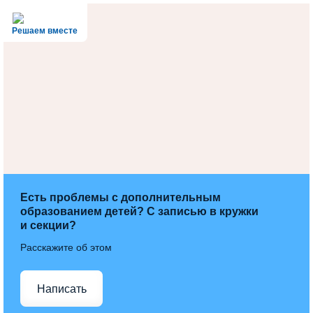
Решаем вместе
Есть проблемы с дополнительным
образованием детей? С записью в кружки
и секции?
Расскажите об этом
Написать