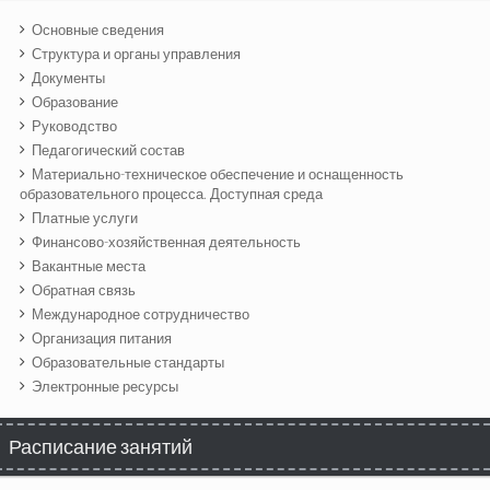
Основные сведения
Структура и органы управления
Документы
Образование
Руководство
Педагогический состав
Материально-техническое обеспечение и оснащенность
образовательного процесса. Доступная среда
Платные услуги
Финансово-хозяйственная деятельность
Вакантные места
Обратная связь
Международное сотрудничество
Организация питания
Образовательные стандарты
Электронные ресурсы
Расписание занятий