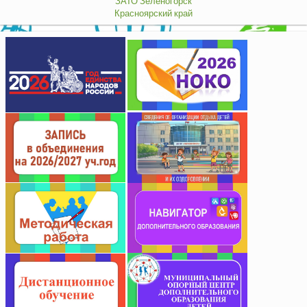
ЗАТО Зеленогорск
Красноярский край