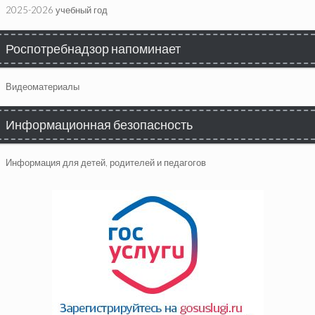
2025-2026 учебный год
Роспотребнадзор напоминает
Видеоматериалы
Информационная безопасность
Информация для детей, родителей и педагогов