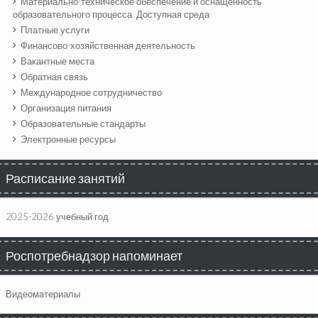
Материально-техническое обеспечение и оснащенность
образовательного процесса. Доступная среда
Платные услуги
Финансово-хозяйственная деятельность
Вакантные места
Обратная связь
Международное сотрудничество
Организация питания
Образовательные стандарты
Электронные ресурсы
Расписание занятий
2025-2026 учебный год
Роспотребнадзор напоминает
Видеоматериалы