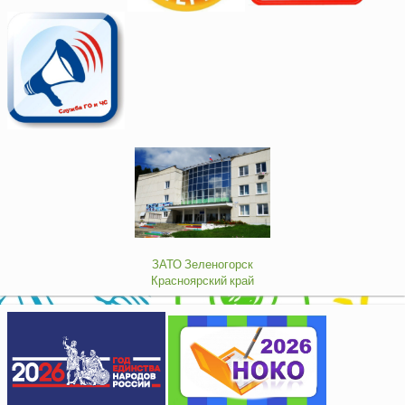
ЗАТО Зеленогорск
Красноярский край