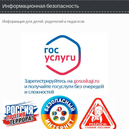
Информационная безопасность
Информация для детей, родителей и педагогов