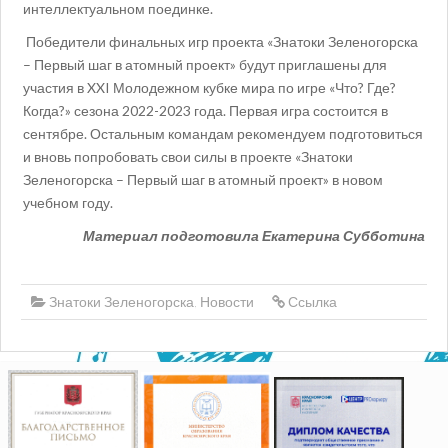
интеллектуальном поединке.
Победители финальных игр проекта «Знатоки Зеленогорска
– Первый шаг в атомный проект» будут приглашены для
участия в XXI Молодежном кубке мира по игре «Что? Где?
Когда?» сезона 2022-2023 года. Первая игра состоится в
сентябре. Остальным командам рекомендуем подготовиться
и вновь попробовать свои силы в проекте «Знатоки
Зеленогорска – Первый шаг в атомный проект» в новом
учебном году.
Материал подготовила Екатерина Субботина
Знатоки Зеленогорска
,
Новости
Ссылка