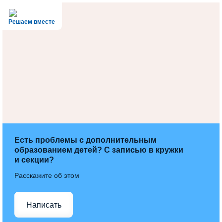
Решаем вместе
Есть проблемы с дополнительным
образованием детей? С записью в кружки
и секции?
Расскажите об этом
Написать