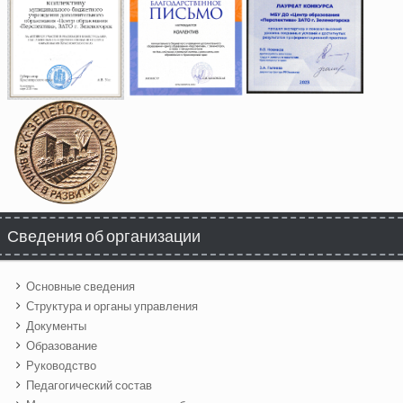
Сведения об организации
Основные сведения
Структура и органы управления
Документы
Образование
Руководство
Педагогический состав