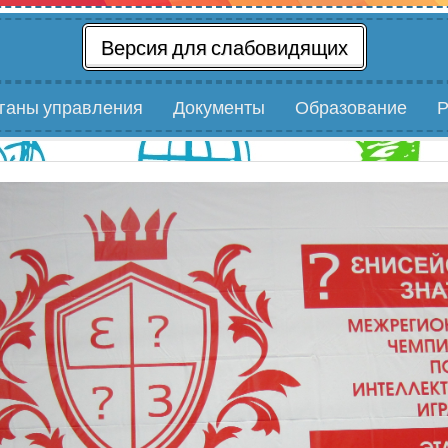
Версия для слабовидящих
рганы управления
Документы
Образование
Р