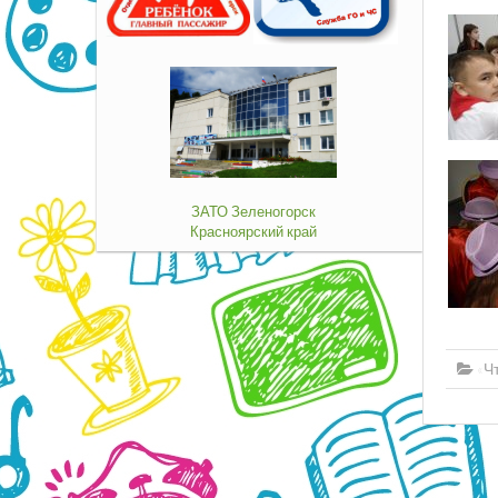
ЗАТО Зеленогорск
Красноярский край
«Чт