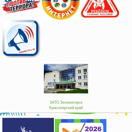
ЗАТО Зеленогорск
Красноярский край