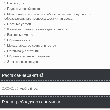
Руководство
Педагогический состав
Материально-техническое обеспечение и оснащенность
образовательного процесса. Доступная среда
Платные услуги
Финансово-хозяйственная деятельность
Вакантные места
Обратная связь
Международное сотрудничество
Организация питания
Образовательные стандарты
Электронные ресурсы
Расписание занятий
2025-2026 учебный год
Роспотребнадзор напоминает