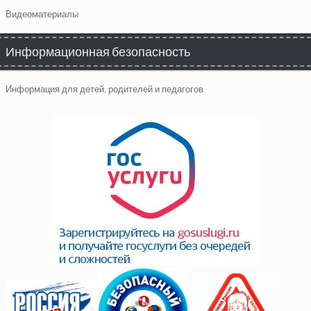
Видеоматериалы
Информационная безопасность
Информация для детей, родителей и педагогов