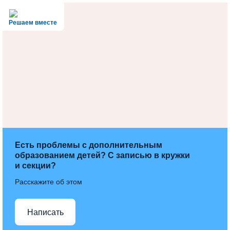
Решаем вместе
Есть проблемы с дополнительным
образованием детей? С записью в кружки
и секции?
Расскажите об этом
Написать