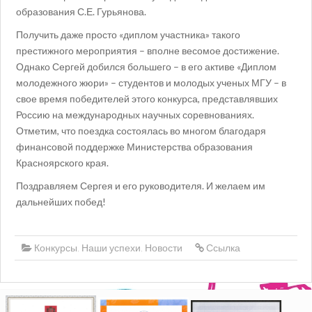
образования С.Е. Гурьянова.
Получить даже просто «диплом участника» такого
престижного мероприятия – вполне весомое достижение.
Однако Сергей добился большего – в его активе «Диплом
молодежного жюри» – студентов и молодых ученых МГУ – в
свое время победителей этого конкурса, представлявших
Россию на международных научных соревнованиях.
Отметим, что поездка состоялась во многом благодаря
финансовой поддержке Министерства образования
Красноярского края.
Поздравляем Сергея и его руководителя. И желаем им
дальнейших побед!
Конкурсы
,
Наши успехи
,
Новости
Ссылка