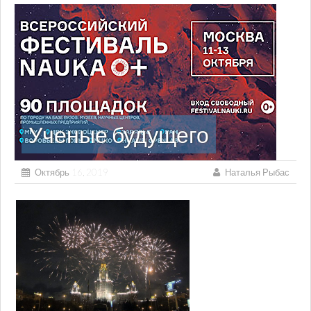
Ученые будущего
Октябрь 16, 2019
Наталья Рыбас