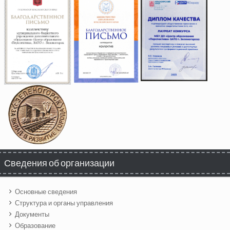
Сведения об организации
Основные сведения
Структура и органы управления
Документы
Образование