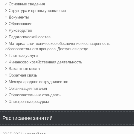
Основные сведения
Структура и органы управления
Документы
Образование
Руководство
Педагогический состав
Материально-техническое обеспечение и оснащенность
образовательного процесса. Доступная среда
Платные услуги
Финансово-хозяйственная деятельность
Вакантные места
Обратная связь
Международное сотрудничество
Организация питания
Образовательные стандарты
Электронные ресурсы
Расписание занятий