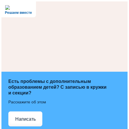
Решаем вместе
Есть проблемы с дополнительным
образованием детей? С записью в кружки
и секции?
Расскажите об этом
Написать