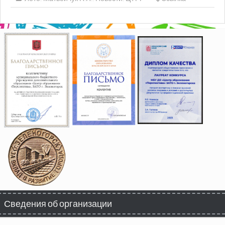
Сведения об организации