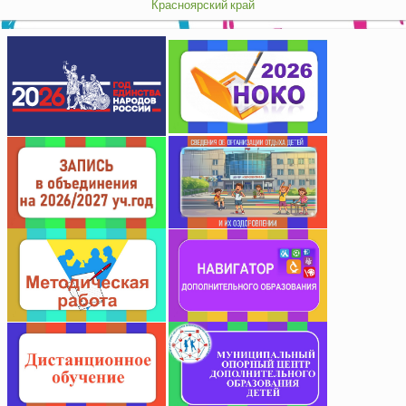
Красноярский край