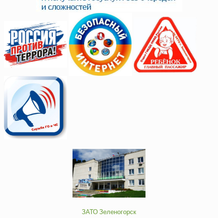
ЗАТО Зеленогорск