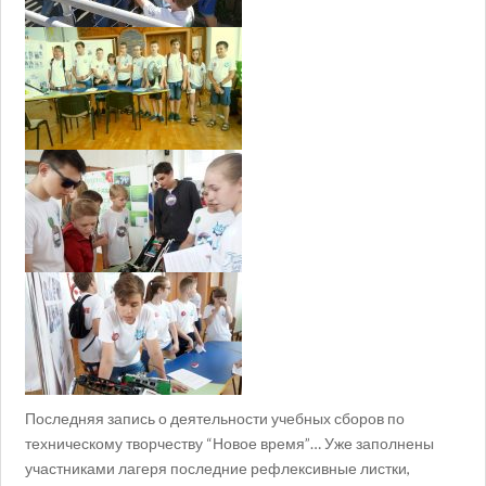
Последняя запись о деятельности учебных сборов по
техническому творчеству “Новое время”… Уже заполнены
участниками лагеря последние рефлексивные листки,