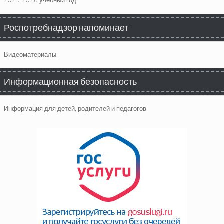
2025-2026 учебный год
Роспотребнадзор напоминает
Видеоматериалы
Информационная безопасность
Информация для детей, родителей и педагогов