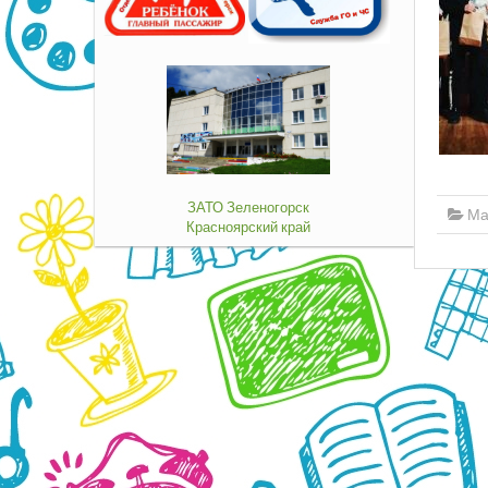
ЗАТО Зеленогорск
Ма
Красноярский край