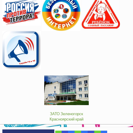
ЗАТО Зеленогорск
Красноярский край