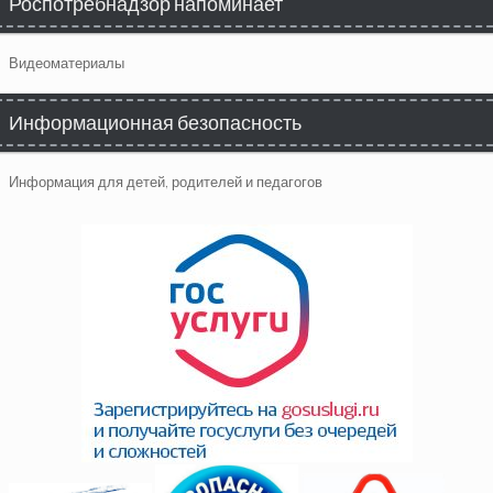
Роспотребнадзор напоминает
Видеоматериалы
Информационная безопасность
Информация для детей, родителей и педагогов