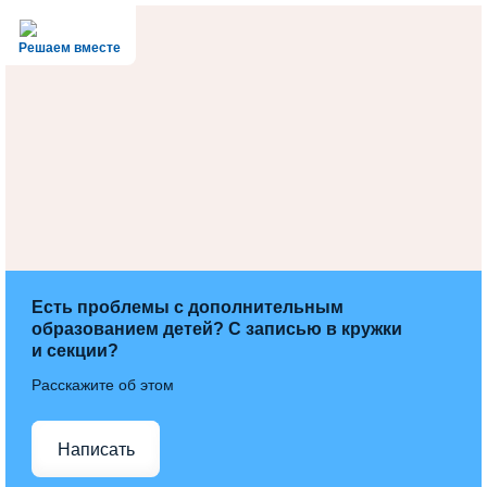
Решаем вместе
Есть проблемы с дополнительным
образованием детей? С записью в кружки
и секции?
Расскажите об этом
Написать