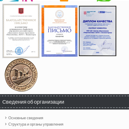
Сведения об организации
Основные сведения
Структура и органы управления