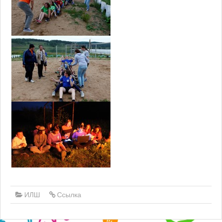
ИЛШ
Ссылка