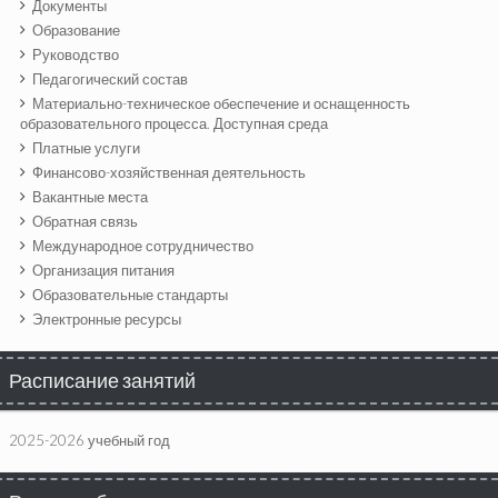
Документы
Образование
Руководство
Педагогический состав
Материально-техническое обеспечение и оснащенность
образовательного процесса. Доступная среда
Платные услуги
Финансово-хозяйственная деятельность
Вакантные места
Обратная связь
Международное сотрудничество
Организация питания
Образовательные стандарты
Электронные ресурсы
Расписание занятий
2025-2026 учебный год