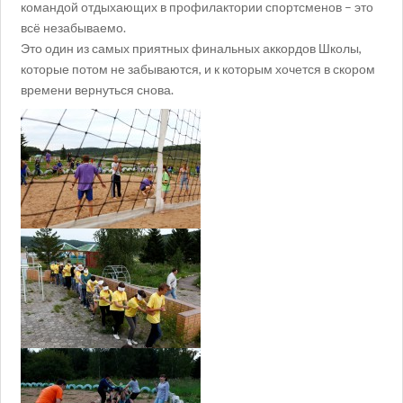
командой отдыхающих в профилактории спортсменов – это
всё незабываемо.
Это один из самых приятных финальных аккордов Школы,
которые потом не забываются, и к которым хочется в скором
времени вернуться снова.