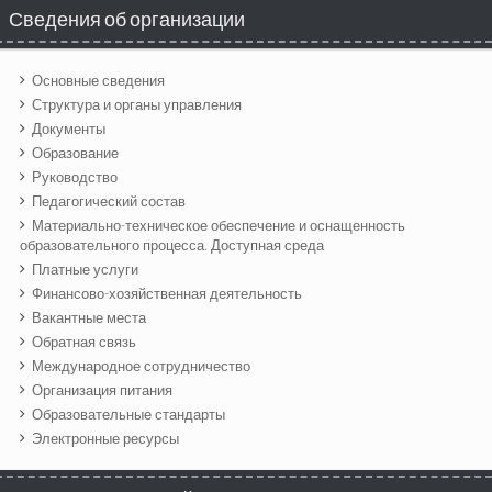
Сведения об организации
Основные сведения
Структура и органы управления
Документы
Образование
Руководство
Педагогический состав
Материально-техническое обеспечение и оснащенность
образовательного процесса. Доступная среда
Платные услуги
Финансово-хозяйственная деятельность
Вакантные места
Обратная связь
Международное сотрудничество
Организация питания
Образовательные стандарты
Электронные ресурсы