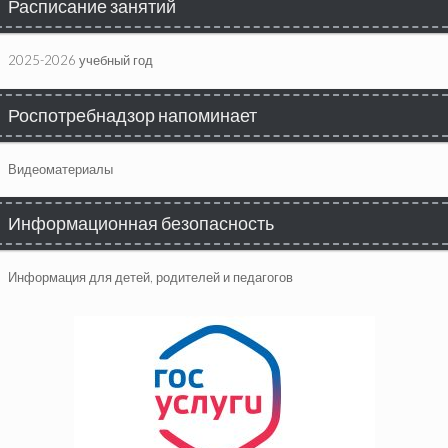
Расписание занятий
2025-2026 учебный год
Роспотребнадзор напоминает
Видеоматериалы
Информационная безопасность
Информация для детей, родителей и педагогов