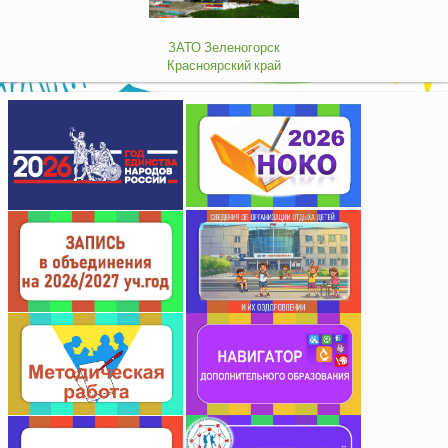
ЗАТО Зеленогорск
Красноярский край