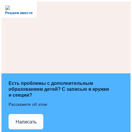
Решаем вместе
Есть проблемы с дополнительным
образованием детей? С записью в кружки
и секции?
Расскажите об этом
Написать