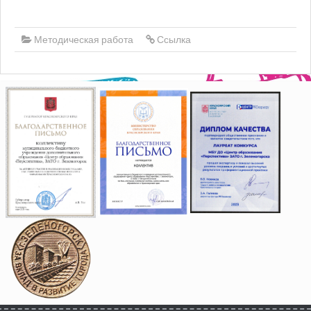
Методическая работа
Ссылка