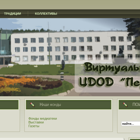
ТРАДИЦИИ
КОЛЛЕКТИВЫ
Наши фонды
ПО
Фонды медиатеки
Выставки
Газеты