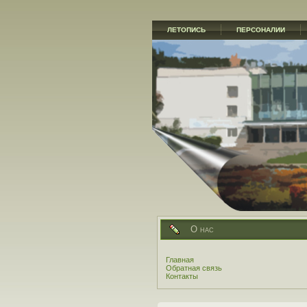
ЛЕТОПИСЬ
ПЕРСОНАЛИИ
О нас
Главная
Обратная связь
Контакты