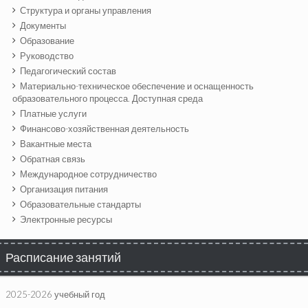
Структура и органы управления
Документы
Образование
Руководство
Педагогический состав
Материально-техническое обеспечение и оснащенность
образовательного процесса. Доступная среда
Платные услуги
Финансово-хозяйственная деятельность
Вакантные места
Обратная связь
Международное сотрудничество
Организация питания
Образовательные стандарты
Электронные ресурсы
Расписание занятий
2025-2026 учебный год