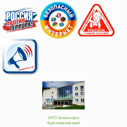
ЗАТО Зеленогорск
Красноярский край