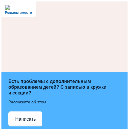
Решаем вместе
Есть проблемы с дополнительным
образованием детей? С записью в кружки
и секции?
Расскажите об этом
Написать