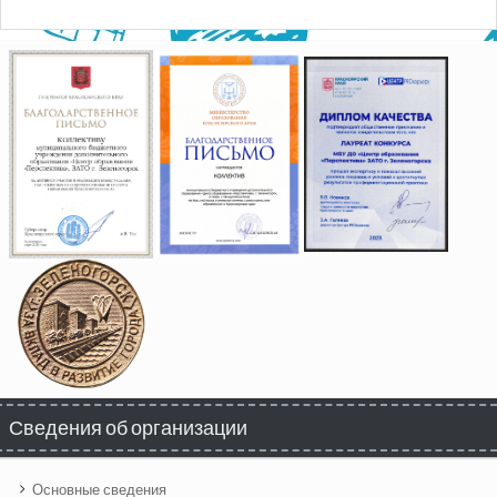
Сведения об организации
Основные сведения