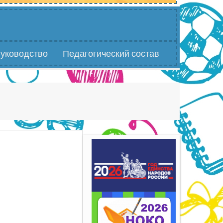
уководство
Педагогический состав