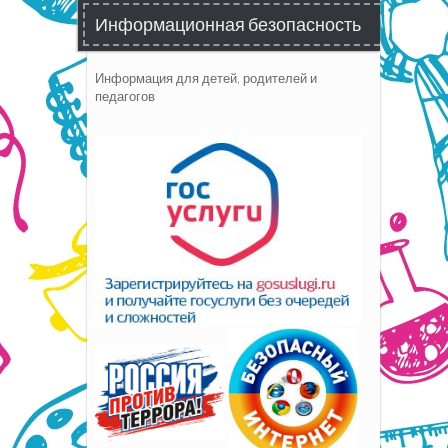
Информационная безопасность
Информация для детей, родителей и
педагогов