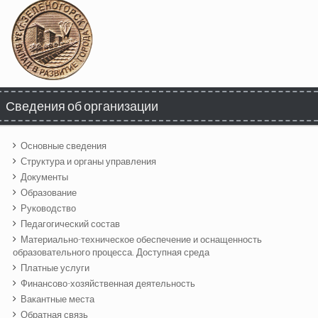
Сведения об организации
Основные сведения
Структура и органы управления
Документы
Образование
Руководство
Педагогический состав
Материально-техническое обеспечение и оснащенность
образовательного процесса. Доступная среда
Платные услуги
Финансово-хозяйственная деятельность
Вакантные места
Обратная связь