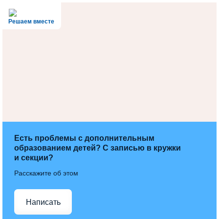
Решаем вместе
Есть проблемы с дополнительным
образованием детей? С записью в кружки
и секции?
Расскажите об этом
Написать