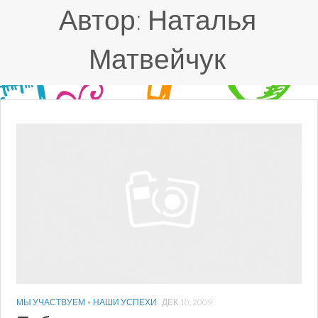
Автор:
Наталья
Матвейчук
МЫ УЧАСТВУЕМ
•
НАШИ УСПЕХИ
ДЕК 10, 2009