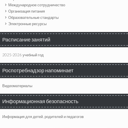
Международное сотрудничество
Организация питания
Образовательные стандарты
Электронные ресурсы
Расписание занятий
2025-2026 учебный год
Роспотребнадзор напоминает
Видеоматериалы
Информационная безопасность
Информация для детей, родителей и педагогов