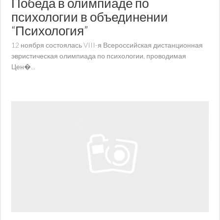
Победа в олимпиаде по
психологии в объединении
“Психология”
12 ноября состоялась VIII-я Всероссийская дистанционная
эвристическая олимпиада по психологии, проводимая
Цен�...