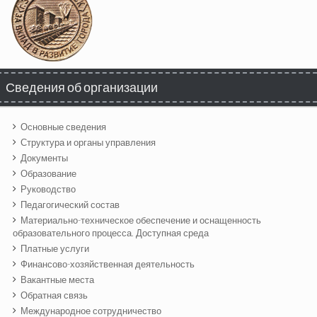
Сведения об организации
Основные сведения
Структура и органы управления
Документы
Образование
Руководство
Педагогический состав
Материально-техническое обеспечение и оснащенность
образовательного процесса. Доступная среда
Платные услуги
Финансово-хозяйственная деятельность
Вакантные места
Обратная связь
Международное сотрудничество