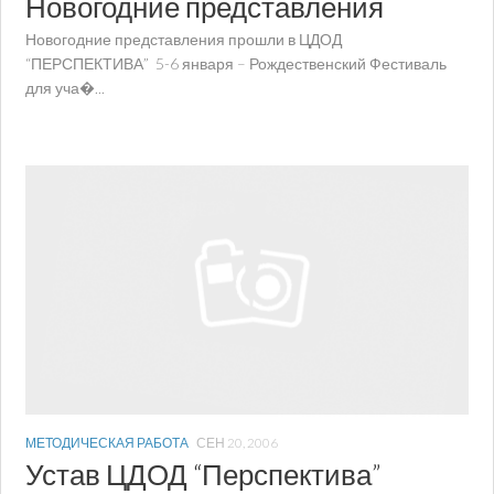
Новогодние представления
Новогодние представления прошли в ЦДОД
“ПЕРСПЕКТИВА” 5-6 января – Рождественский Фестиваль
для уча�...
МЕТОДИЧЕСКАЯ РАБОТА
СЕН 20, 2006
Устав ЦДОД “Перспектива”