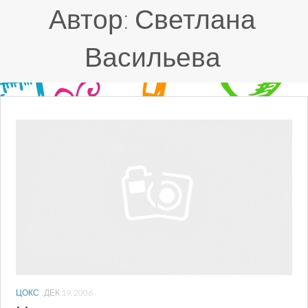
Автор:
Светлана
Васильева
ЦОКС
ДЕК 19, 2006