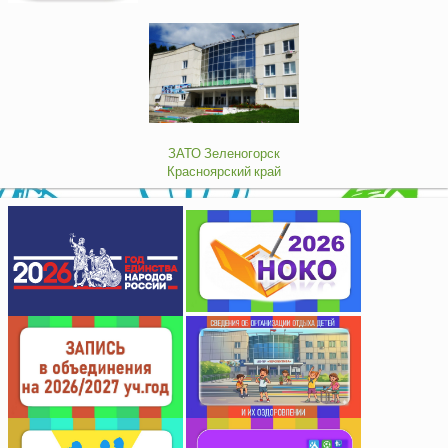
ЗАТО Зеленогорск
Красноярский край