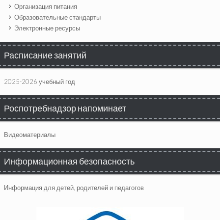
Организация питания
Образовательные стандарты
Электронные ресурсы
Расписание занятий
2025-2026 учебный год
Роспотребнадзор напоминает
Видеоматериалы
Информационная безопасность
Информация для детей, родителей и педагогов