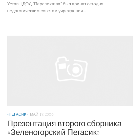
Устав ЦДОД “Перспектива” был принят сегодня
педагогическим советом учреждения...
«ПЕГАСИК»
МАЙ 19, 2006
Презентация второго сборника
«Зеленогорский Пегасик»