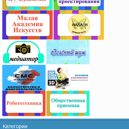
Категории