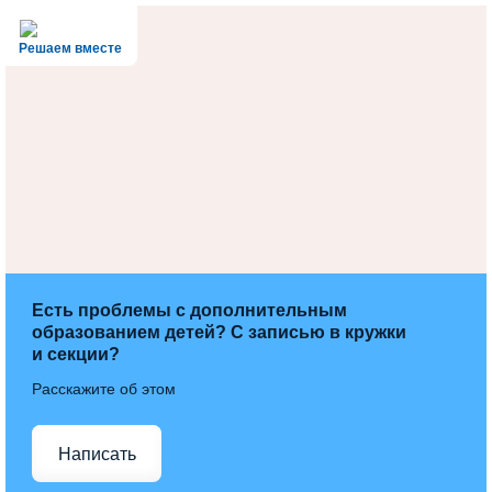
Решаем вместе
Есть проблемы с дополнительным
образованием детей? С записью в кружки
и секции?
Расскажите об этом
Написать