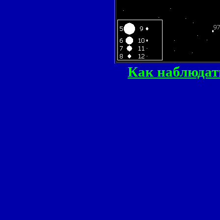
Как наблюдат