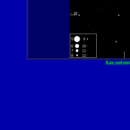
Как наблюд