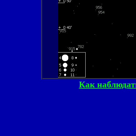
Как наблюдат