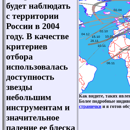
будет наблюдать
с территории
России в 2004
году. В качестве
критериев
отбора
использовалась
доступность
звезды
небольшим
Как видите, таких явлен
Более подробные индив
инструментам и
странички
и я готов об
значительное
падение ее блеска