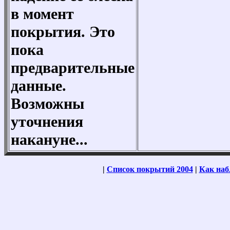
в момент
покрытия. Это
пока
предварительные
данные.
Возможны
уточнения
накануне...
|
Список покрытий 2004
|
Как наб