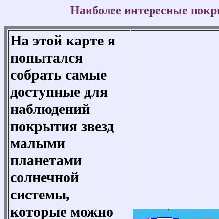
Наиболее интересные покры
На этой карте я
попытался
собрать самые
доступные для
наблюдений
покрытия звезд
малыми
планетами
солнечной
системы,
которые можно