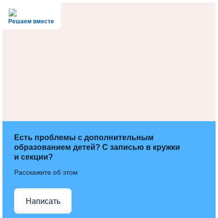
Решаем вместе
Есть проблемы с дополнительным
образованием детей? С записью в кружки
и секции?
Расскажите об этом
Написать