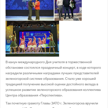
В канун международного Дня учителя в торжественной
обстановке состоялся праздничный концерт, в ходе которого
наградили различными наградами лучших представителей
зеленогорской системе образования. Стало уже хорошей
традицией получение высокой оценки достойного вклада в
успешное развитие зеленогорского образования коллектива
Центра образования «Перспектива».
Так почетную грамоту Главы ЗАТО г. Зеленогорска вручили