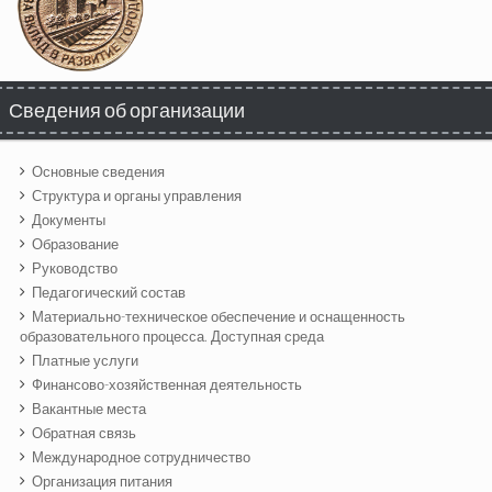
Сведения об организации
Основные сведения
Структура и органы управления
Документы
Образование
Руководство
Педагогический состав
Материально-техническое обеспечение и оснащенность
образовательного процесса. Доступная среда
Платные услуги
Финансово-хозяйственная деятельность
Вакантные места
Обратная связь
Международное сотрудничество
Организация питания