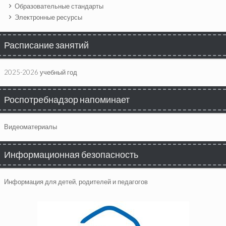
Образовательные стандарты
Электронные ресурсы
Расписание занятий
2025-2026 учебный год
Роспотребнадзор напоминает
Видеоматериалы
Информационная безопасность
Информация для детей, родителей и педагогов