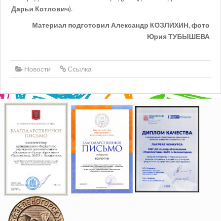
Дарьи Котлович
).
Материал подготовил Александр КОЗЛИХИН, фото
Юрия ТУБЫШЕВА
Новости
Ссылка