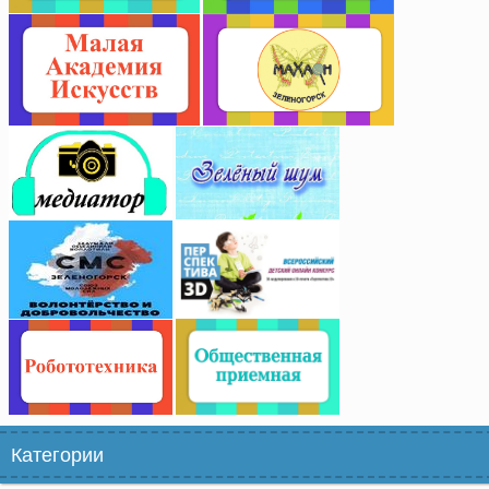
Категории