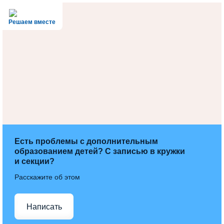
Решаем вместе
Есть проблемы с дополнительным
образованием детей? С записью в кружки
и секции?
Расскажите об этом
Написать