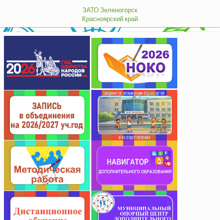
ЗАТО Зеленогорск
Красноярский край