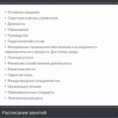
Основные сведения
Структура и органы управления
Документы
Образование
Руководство
Педагогический состав
Материально-техническое обеспечение и оснащенность
образовательного процесса. Доступная среда
Платные услуги
Финансово-хозяйственная деятельность
Вакантные места
Обратная связь
Международное сотрудничество
Организация питания
Образовательные стандарты
Электронные ресурсы
Расписание занятий