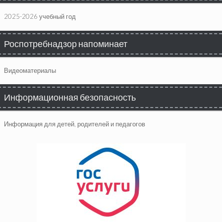
2025-2026 учебный год
Роспотребнадзор напоминает
Видеоматериалы
Информационная безопасность
Информация для детей, родителей и педагогов