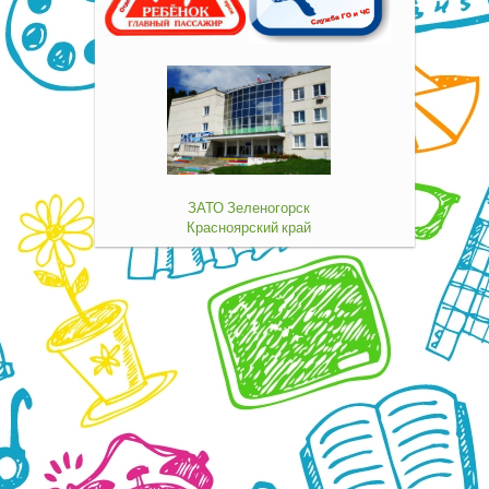
ЗАТО Зеленогорск
Красноярский край