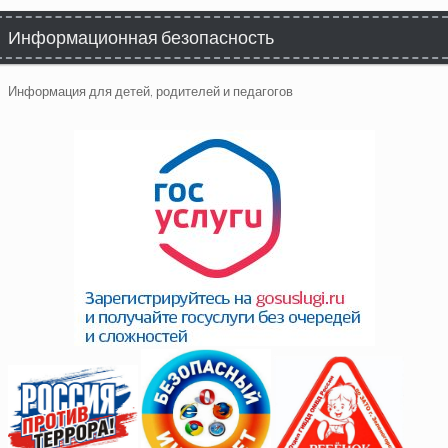
Информационная безопасность
Информация для детей, родителей и педагогов