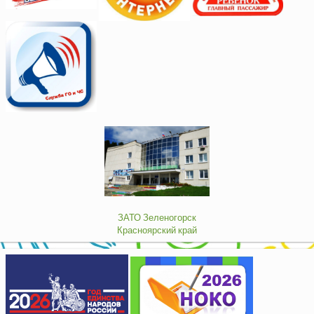
ЗАТО Зеленогорск
Красноярский край