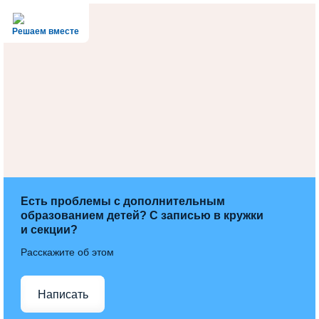
Решаем вместе
Есть проблемы с дополнительным
образованием детей? С записью в кружки
и секции?
Расскажите об этом
Написать