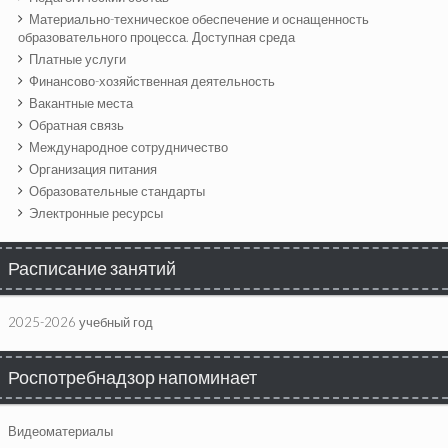
Материально-техническое обеспечение и оснащенность
образовательного процесса. Доступная среда
Платные услуги
Финансово-хозяйственная деятельность
Вакантные места
Обратная связь
Международное сотрудничество
Организация питания
Образовательные стандарты
Электронные ресурсы
Расписание занятий
2025-2026 учебный год
Роспотребнадзор напоминает
Видеоматериалы