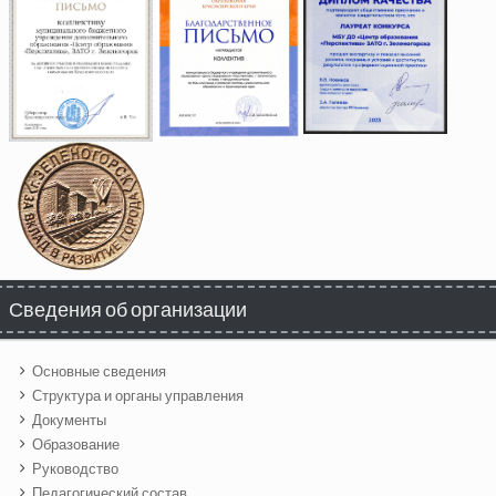
Сведения об организации
Основные сведения
Структура и органы управления
Документы
Образование
Руководство
Педагогический состав