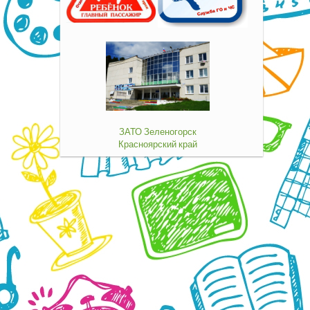
ЗАТО Зеленогорск
Красноярский край