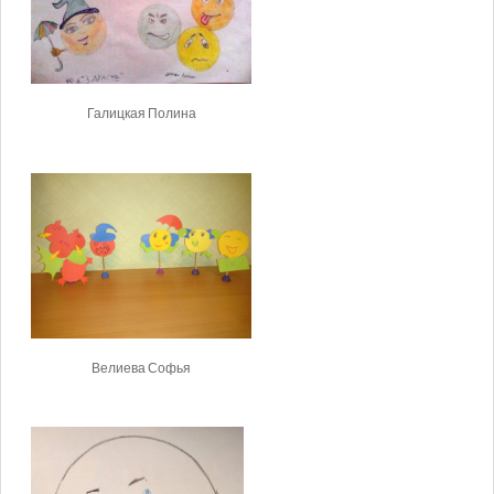
Галицкая Полина
Велиева Софья