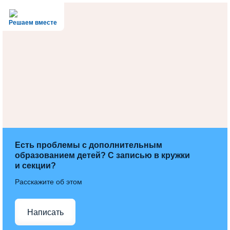
Решаем вместе
Есть проблемы с дополнительным
образованием детей? С записью в кружки
и секции?
Расскажите об этом
Написать