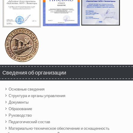
Сведения об организации
Основные сведения
Структура и органы управления
Документы
Образование
Руководство
Педагогический состав
Материально-техническое обеспечение и оснащенность