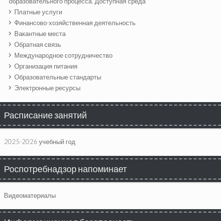
образовательного процесса. Доступная среда
Платные услуги
Финансово-хозяйственная деятельность
Вакантные места
Обратная связь
Международное сотрудничество
Организация питания
Образовательные стандарты
Электронные ресурсы
Расписание занятий
2025-2026 учебный год
Роспотребнадзор напоминает
Видеоматериалы