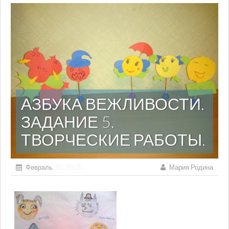
АЗБУКА ВЕЖЛИВОСТИ.
ЗАДАНИЕ 5.
ТВОРЧЕСКИЕ РАБОТЫ.
Февраль 10, 2015
Мария Родина