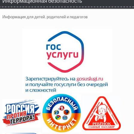
Информационная безопасность
Информация для детей, родителей и педагогов