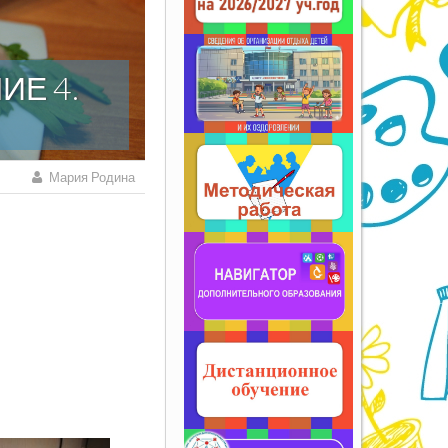
ИЕ 4.
Мария Родина