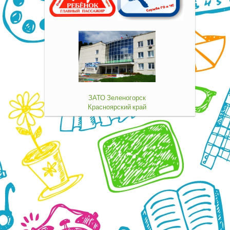
ЗАТО Зеленогорск
Красноярский край